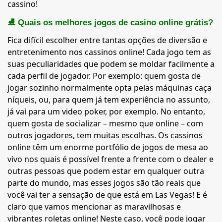
cassino!
⛸ Quais os melhores jogos de casino online grátis?
Fica difícil escolher entre tantas opções de diversão e
entretenimento nos cassinos online! Cada jogo tem as
suas peculiaridades que podem se moldar facilmente a
cada perfil de jogador. Por exemplo: quem gosta de
jogar sozinho normalmente opta pelas máquinas caça
níqueis, ou, para quem já tem experiência no assunto,
já vai para um video poker, por exemplo. No entanto,
quem gosta de socializar – mesmo que online – com
outros jogadores, tem muitas escolhas. Os cassinos
online têm um enorme portfólio de jogos de mesa ao
vivo nos quais é possível frente a frente com o dealer e
outras pessoas que podem estar em qualquer outra
parte do mundo, mas esses jogos são tão reais que
você vai ter a sensação de que está em Las Vegas! E é
claro que vamos mencionar as maravilhosas e
vibrantes roletas online! Neste caso, você pode jogar