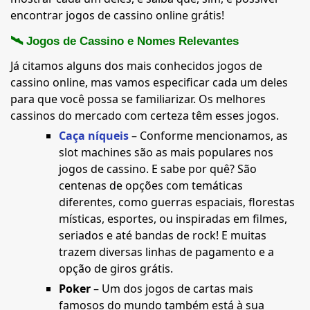
encontrar jogos de cassino online grátis!
🛰 Jogos de Cassino e Nomes Relevantes
Já citamos alguns dos mais conhecidos jogos de
cassino online, mas vamos especificar cada um deles
para que você possa se familiarizar. Os melhores
cassinos do mercado com certeza têm esses jogos.
Caça níqueis
– Conforme mencionamos, as
slot machines são as mais populares nos
jogos de cassino. E sabe por quê? São
centenas de opções com temáticas
diferentes, como guerras espaciais, florestas
místicas, esportes, ou inspiradas em filmes,
seriados e até bandas de rock! E muitas
trazem diversas linhas de pagamento e a
opção de giros grátis.
Poker
– Um dos jogos de cartas mais
famosos do mundo também está à sua