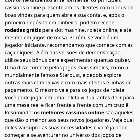
Conforme dissemos anteriormente, os principais
cassinos online presenteiam os clientes com bônus de
boas vindas para quem abre a sua conta, e, após o
primeiro depósito em dinheiro, podem receber
rodadas grátis
para slot machine, roleta online, e até
mesmo em jogos de mesa. Porém, se você é um
jogador iniciante, recomendamos que comece com as
caça níqueis. Além das versões de demonstração,
utilize seus bônus para experimentar quantas quiser.
Uma dica: comece pelos jogos mais simples, como a
mundialmente famosa Starbust, e depois explore
outras mais complexas e com mais efeitos e linhas de
pagamento. O mesmo vale para os jogos de roleta.
Você pode jogar em uma roleta virtual antes de ir para
uma mesa real e ficar frente a frente com um crupiê.
Resumindo:
os melhores cassinos online
são aqueles
que dão o melhor aos seus novos jogadores. Veja qual
deles vai suprir as suas necessidades e você já pode
começar a se aventurar no universo dos jogos de